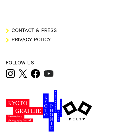
CONTACT & PRESS
PRIVACY POLICY
FOLLOW US