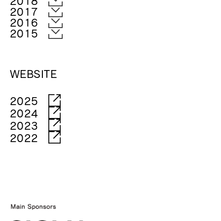
2018
2017
2016
2015
WEBSITE
2025
2024
2023
2022