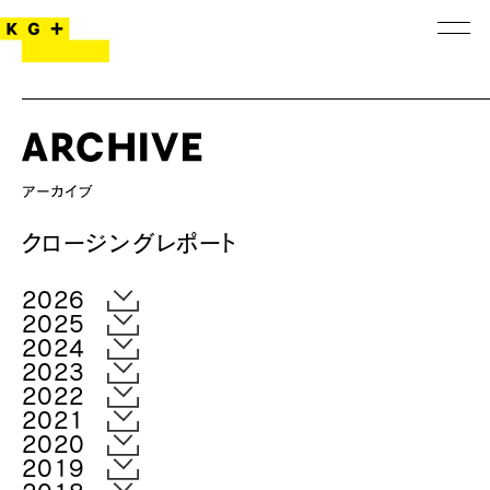
クロージングレポート
2026
2025
2024
2023
2022
2021
2020
2019