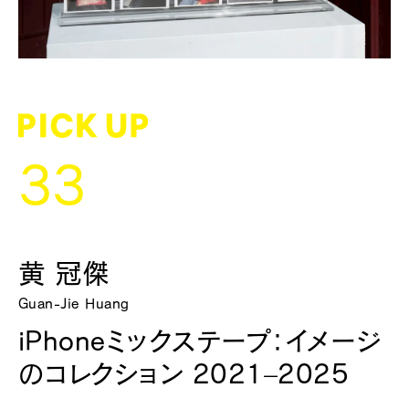
33
黄 冠傑
Guan-Jie Huang
iPhoneミックステープ：イメージ
のコレクション 2021–2025