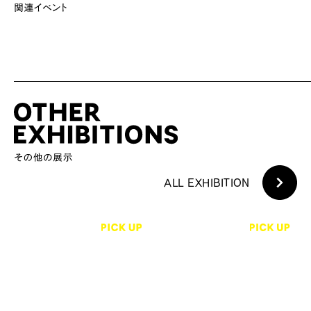
ALL EXHIBITION