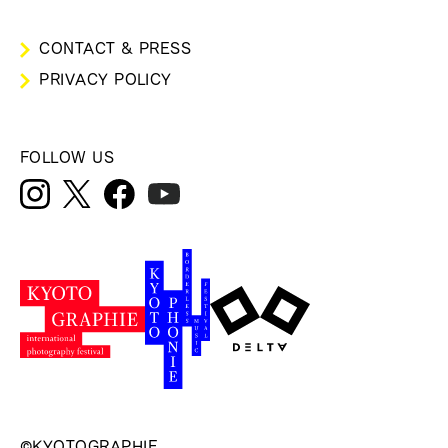
CONTACT & PRESS
PRIVACY POLICY
FOLLOW US
©KYOTOGRAPHIE