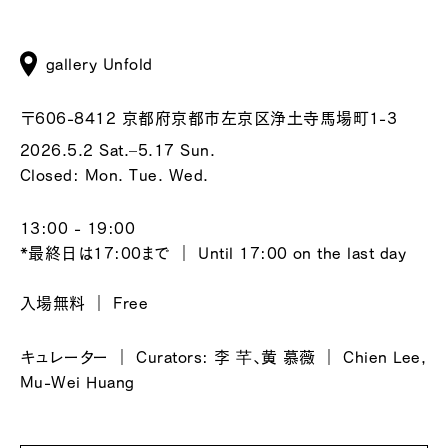
gallery Unfold
〒606-8412 京都府京都市左京区浄土寺馬場町1-3
2026.5.2 Sat.–5.17 Sun.
Closed: Mon. Tue. Wed.
13:00 - 19:00
*最終日は17:00まで ｜ Until 17:00 on the last day
入場無料 ｜ Free
キュレーター ｜ Curators: 李 芊、黄 慕薇 ｜ Chien Lee,
Mu-Wei Huang