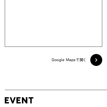
Google Mapsで開く