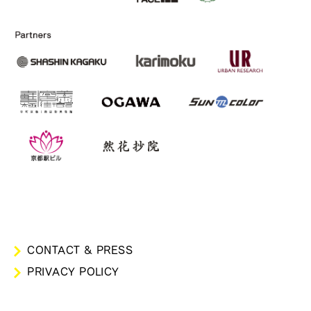
CONTACT & PRESS
PRIVACY POLICY