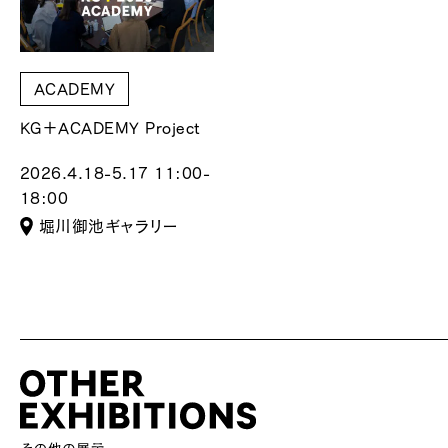
ACADEMY
KG＋ACADEMY Project
2026.4.18-5.17 11:00-
18:00
堀川御池ギャラリー