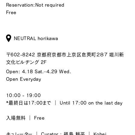
Reservation:Not required
Free
NEUTRAL horikawa
〒602-8242 京都府京都市上京区皀莢町２８７ 堀川新
文化ビルヂング 2F
Open: 4.18 Sat.–4.29 Wed.
Open Everyday
10:00 - 19:00
*最終日は17:00まで ｜ Until 17:00 on the last day
入場無料 ｜ Free
キュレーター ｜ Curator : 福島 耕平 ｜ Kohei