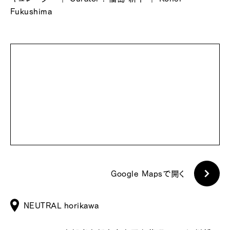
Fukushima
Google Mapsで開く
NEUTRAL horikawa