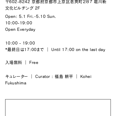
〒602-8242 京都府京都市上京区皀莢町２８７ 堀川新
文化ビルヂング 2F
Open: 5.1 Fri.–5.10 Sun.
10:00-19:00
Open Everyday
10:00 - 19:00
*最終日は17:00まで ｜ Until 17:00 on the last day
入場無料 ｜ Free
キュレーター ｜ Curator : 福島 耕平 ｜ Kohei
Fukushima