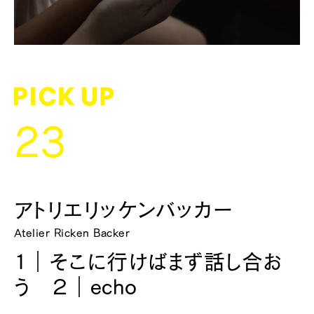
23
アトリエリッケンバッカー
Atelier Ricken Backer
1｜そこに行けばまず話し合お
う ２｜echo