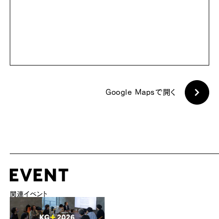
Google Mapsで開く