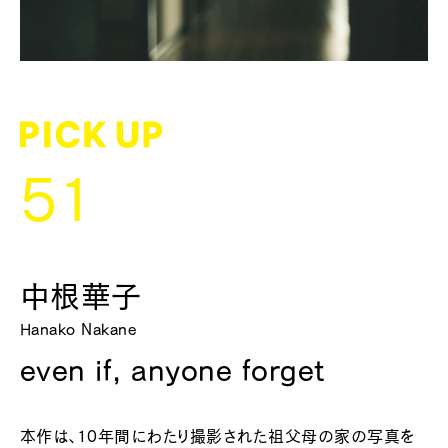
51
中根華子
Hanako Nakane
even if, anyone forget
本作は、10年間にわたり撮影された祖父母の家の写真を