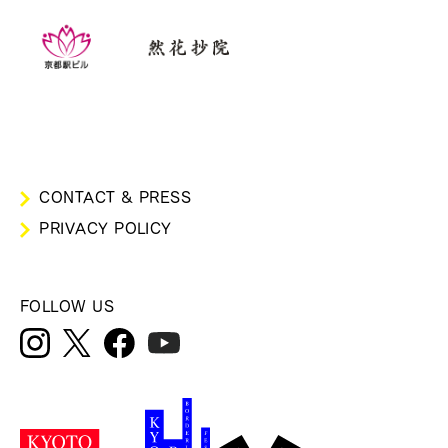
CONTACT & PRESS
PRIVACY POLICY
FOLLOW US