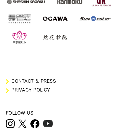
CONTACT & PRESS
PRIVACY POLICY
FOLLOW US