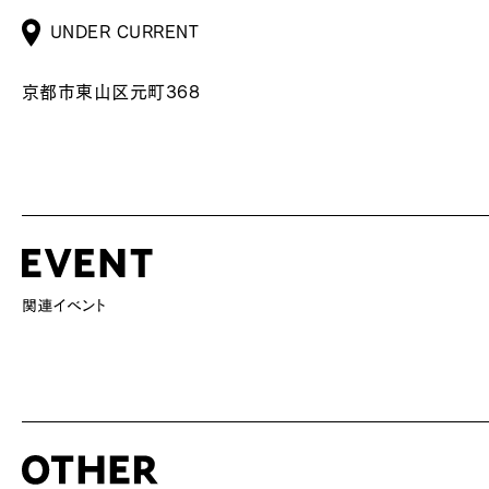
UNDER CURRENT
京都市東山区元町368