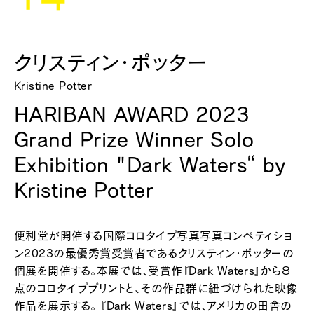
クリスティン・ポッター
Kristine Potter
HARIBAN AWARD 2023
Grand Prize Winner Solo
Exhibition "Dark Waters“ by
Kristine Potter
便利堂が開催する国際コロタイプ写真写真コンペティショ
ン2023の最優秀賞受賞者であるクリスティン・ポッターの
個展を開催する。本展では、受賞作『Dark Waters』から８
点のコロタイププリントと、その作品群に紐づけられた映像
作品を展示する。 『Dark Waters』では、アメリカの田舎の