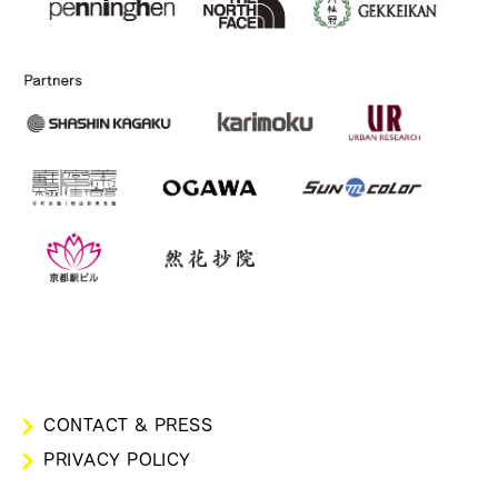
CONTACT & PRESS
PRIVACY POLICY