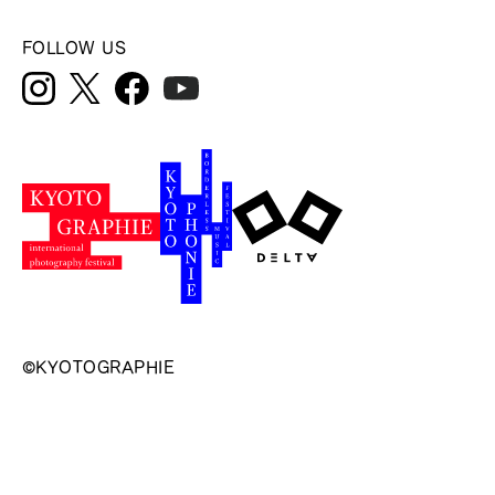
FOLLOW US
©KYOTOGRAPHIE