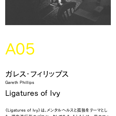
A05
ガレス・フィリップス
Gareth Phillips
Ligatures of Ivy
《Ligatures of Ivy》は、メンタルヘルスと孤独をテーマとし