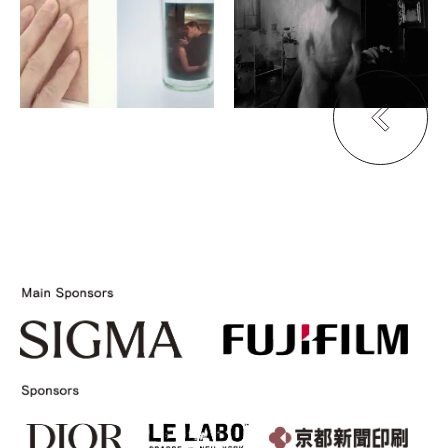
京都芸術センター