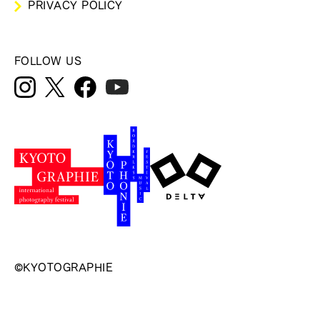
PRIVACY POLICY
FOLLOW US
©KYOTOGRAPHIE