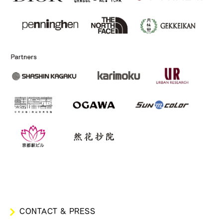
CONTACT & PRESS