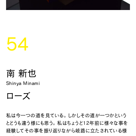
54
南 新也
Shinya Minami
ローズ
私は今一つの道を見ている。 しかしその道が一つかという
とどうも違う様にも思う。 私はちょうど12年前に様々な事を
経験してその事を振り返りながら岐路に立たされている様