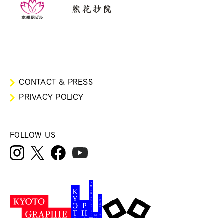
CONTACT & PRESS
PRIVACY POLICY
FOLLOW US