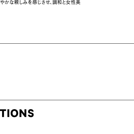
密やかな親しみを感じさせ、調和と女性美