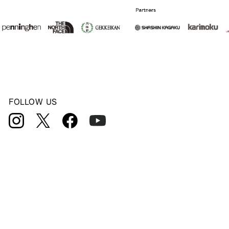
FOLLOW US