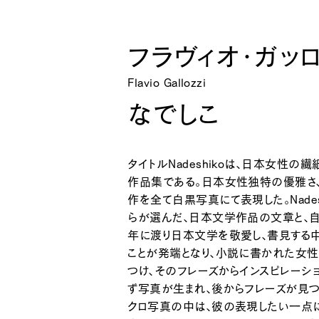
フラヴィオ・ガッ
Flavio Gallozzi
なでしこ
タイトルNadeshikoは、日本女性の繊
作品集である。日本女性独特の優雅さ、
作を全て白黒写真にて表現した。Nadesh
らが選んだ、日本文学作品の文章と、
年に渡り日本文学を敬愛し、書見する
ことが発端となり、小説に書かれた女
つけ、そのフレーズからインスピレーシ
ず写真が生まれ、後からフレーズが見つ
クロ写真の中は、彼の表現したい一点