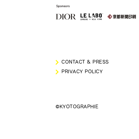
CONTACT & PRESS
PRIVACY POLICY
©KYOTOGRAPHIE