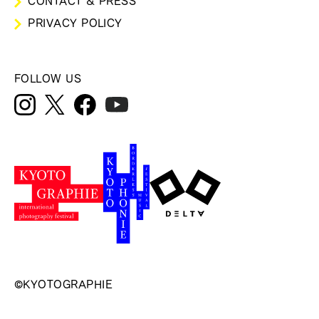
CONTACT & PRESS
PRIVACY POLICY
FOLLOW US
©KYOTOGRAPHIE