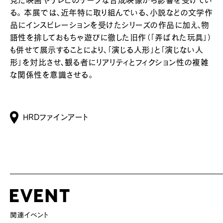
る。 本展では、近年特に取り組んでいる、小説などの文学作
品にインスピレーションを受けたシリーズの作品に加え、物
語性を排しておもちゃ遊びに徹した旧作（「弄ばれた玩具」）
も併せて展示することにより、「演じる人形」と「演じない人
形」を対比させ、観る者にリアリティとフィクション性の複雑
な関係性を意識させる。
HRDファインアート