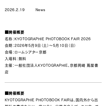
2026.2.19
News
■開催概要
名称：KYOTOGRAPHIE PHOTOBOOK FAIR 2026
会期：2026年5月9日（土）〜5月10日（日）
会場：ロームシアター京都
入場料：無料
主催：一般社団法人KYOTOGRAPHIE、京都岡崎 蔦屋書
店
■開催概要
KYOTOGRAPHIE PHOTOBOOK FAIRは、国内外から出