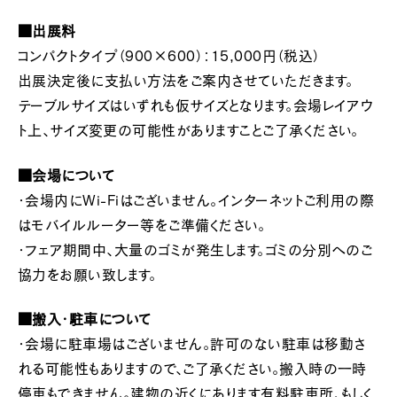
■出展料
コンパクトタイプ（900×600）：15,000円（税込）
出展決定後に支払い方法をご案内させていただきます。
テーブルサイズはいずれも仮サイズとなります。会場レイアウ
ト上、サイズ変更の可能性がありますことご了承ください。
■会場について
・会場内にWi-Fiはございません。インターネットご利用の際
はモバイルルーター等をご準備ください。
・フェア期間中、大量のゴミが発生します。ゴミの分別へのご
協力をお願い致します。
■搬入・駐車について
・会場に駐車場はございません。許可のない駐車は移動さ
れる可能性もありますので、ご了承ください。搬入時の一時
停車もできません。建物の近くにあります有料駐車所、もしく