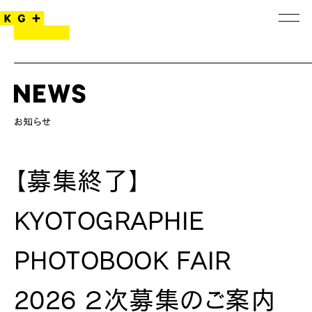
【募集終了】
KYOTOGRAPHIE
PHOTOBOOK FAIR
2026 ２次募集のご案内