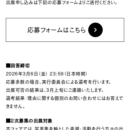
出展申し込みは下記の応募フォームよりご送付ください。
応募フォームはこちら
■回答締切
2026年3月6日（金） 23:59（日本時間）
応募多数の場合、実行委員会による選考を行います。
出展可否の結果は、3月上旬にご連絡いたします。
選考結果・理由に関する個別のお問い合わせにはお答えで
きません。
■２次募集の出展対象
本フェアでは、写真集を軸とした表現・活動を行う方々の出