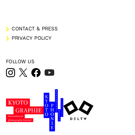
CONTACT & PRESS
PRIVACY POLICY
FOLLOW US