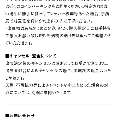
は近くのコインパーキングをご利用ください。指定されてな
い場所に勝手に駐車してレッカー移動等あった場合、事務
局では責任を負いかねますので、ご了承ください。
・出展物はあらかじめご発送頂くか、搬入指定日にお手持ち
で搬入お願い致します。発送物の送り先は追ってご連絡させ
ていただきます。
■キャンセル・返金について
出展決定後のキャンセルは原則としてお受けできません。
出展者都合によるキャンセルの場合、出展料の返金はいた
しかねます。
天災・不可抗力等によりイベントが中止となった場合の対
応については、別途ご案内いたします。
■お問い合わせ