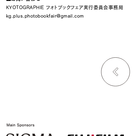
KYOTOGRAPHIE フォトブックフェア実行委員会事務局
kg.plus.photobookfair@gmail.com