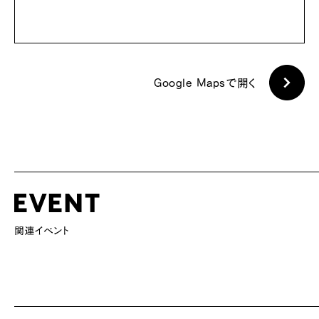
Google Mapsで開く