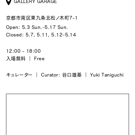
GALLERY GARAGE
京都市南区東九条北松ノ木町7-1
Open: 5.3 Sun.–5.17 Sun.
Closed: 5.7, 5.11, 5.12–5.14
12:00 - 18:00
入場無料 ｜ Free
キュレーター ｜ Curator: 谷口雄基 ｜ Yuki Taniguchi