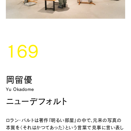
169
岡留優
Yu Okadome
ニューデフォルト
ロラン・バルトは著作『明るい部屋』の中で、元来の写真の
本質を〈それはかつてあった〉という言葉で見事に言い表し