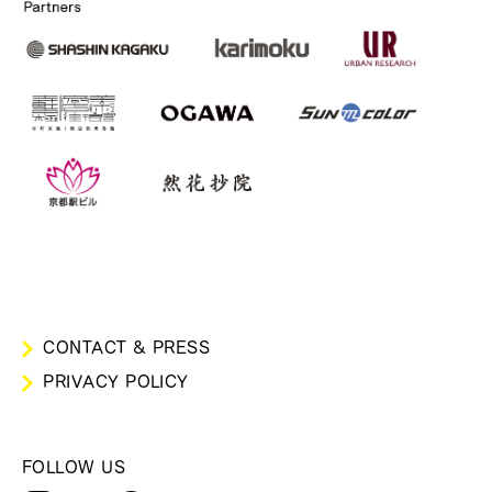
CONTACT & PRESS
PRIVACY POLICY
FOLLOW US