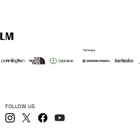
FOLLOW US