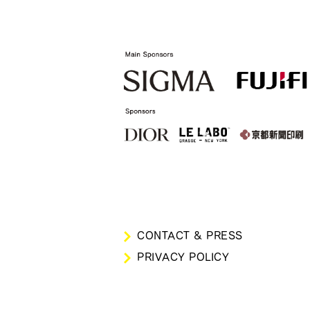
CONTACT & PRESS
PRIVACY POLICY