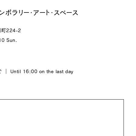
ンポラリー・アート・スペース
224-2
10 Sun.
Until 16:00 on the last day