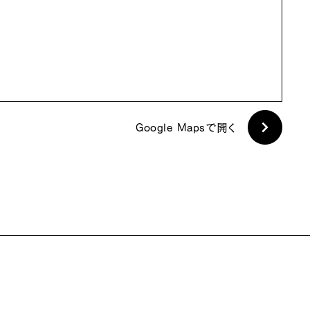
Google Mapsで開く