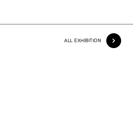
ALL EXHIBITION