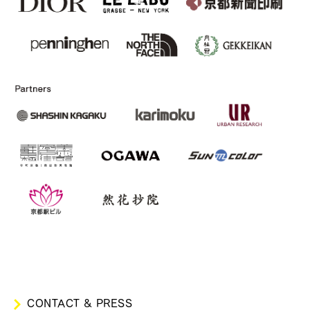
CONTACT & PRESS