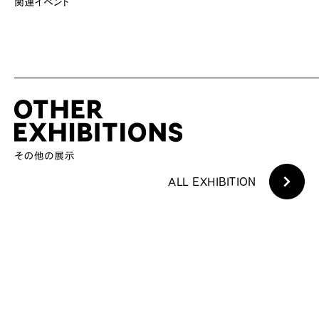
ALL EXHIBITION