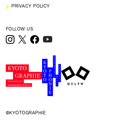
PRIVACY POLICY
FOLLOW US
©KYOTOGRAPHIE