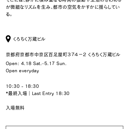
が微細なリズムを生み、都市の空気をかすかに揺らしてい
る。
くろちく万蔵ビル
京都府京都市中京区百足屋町３７４−２ くろちく万蔵ビル
Open: 4.18 Sat.–5.17 Sun.
Open everyday
10:30 - 18:30
*最終入場｜Last Entry 18:30
入場無料