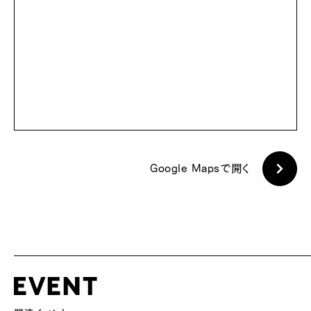
Google Mapsで開く