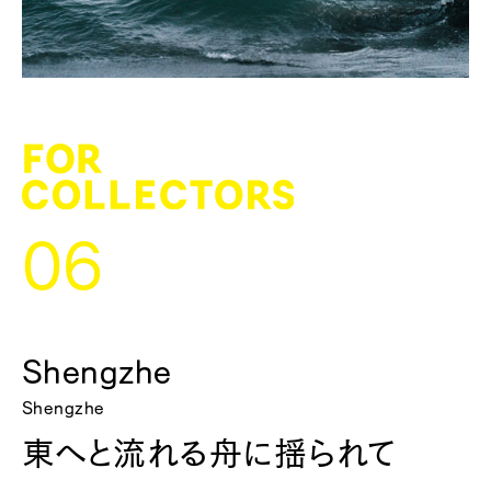
06
Shengzhe
Shengzhe
東へと流れる舟に揺られて