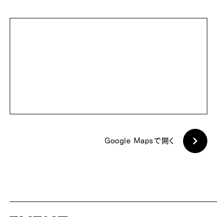
Google Mapsで開く