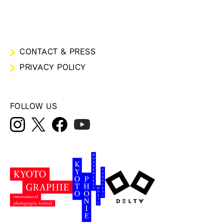
CONTACT & PRESS
PRIVACY POLICY
FOLLOW US