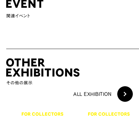
ALL EXHIBITION