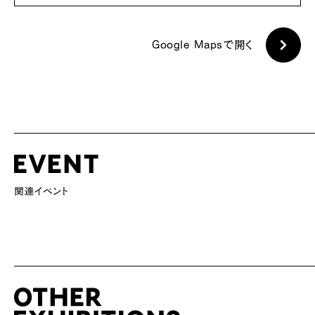
Google Mapsで開く