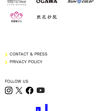
CONTACT & PRESS
PRIVACY POLICY
FOLLOW US