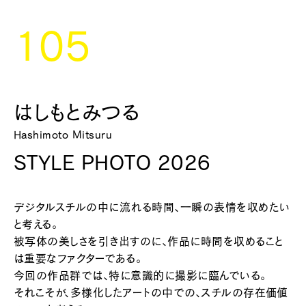
105
はしもとみつる
Hashimoto Mitsuru
STYLE PHOTO 2026
デジタルスチルの中に流れる時間、一瞬の表情を収めたい
と考える。
被写体の美しさを引き出すのに、作品に時間を収めること
は重要なファクターである。
今回の作品群では、特に意識的に撮影に臨んでいる。
それこそが、多様化したアートの中での、スチルの存在価値