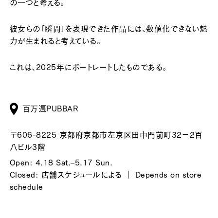
の一つと考える。
彼女らの「瞬間」を表現できた作品には、数値化できない魅
力が生まれると考えている。
これは、2025年にポートレートしたものである。
百万遍PUBBAR
〒606-8225 京都府京都市左京区田中門前町32−2百
八ビル3階
Open: 4.18 Sat.–5.17 Sun.
Closed: 店舗スケジュールによる ｜ Depends on store
schedule