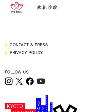
CONTACT & PRESS
PRIVACY POLICY
FOLLOW US