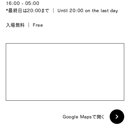
16:00 - 05:00
*最終日は20:00まで ｜ Until 20:00 on the last day
入場無料 ｜ Free
Google Mapsで開く