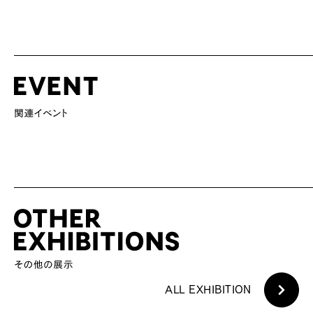
ALL EXHIBITION