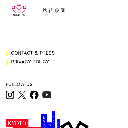
CONTACT & PRESS
PRIVACY POLICY
FOLLOW US