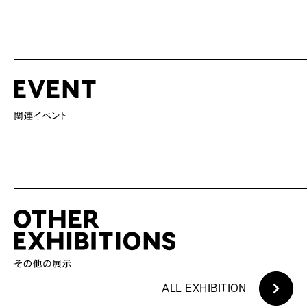
ALL EXHIBITION