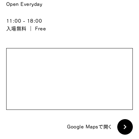
Open Everyday
11:00 - 18:00
入場無料 ｜ Free
Google Mapsで開く