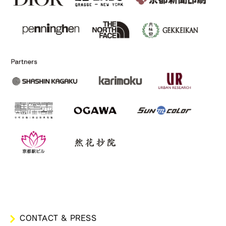
CONTACT & PRESS