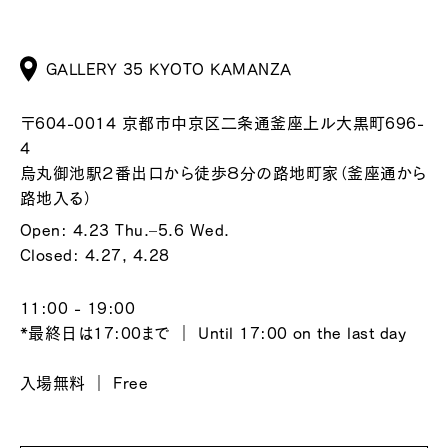
GALLERY 35 KYOTO KAMANZA
〒604-0014 京都市中京区二条通釜座上ル大黒町696-
4
烏丸御池駅２番出口から徒歩８分の路地町家（釜座通から
路地入る）
Open: 4.23 Thu.–5.6 Wed.
Closed: 4.27, 4.28
11:00 - 19:00
*最終日は17:00まで ｜ Until 17:00 on the last day
入場無料 ｜ Free