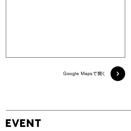
Google Mapsで開く