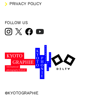
PRIVACY POLICY
FOLLOW US
©KYOTOGRAPHIE