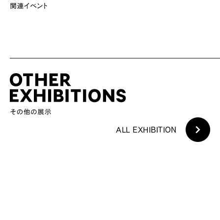
ALL EXHIBITION