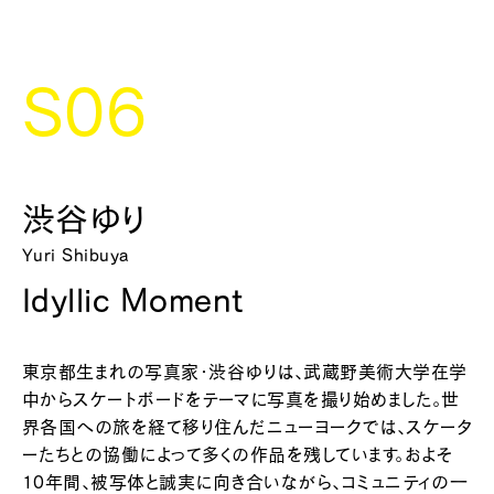
S06
渋谷ゆり
Yuri Shibuya
Idyllic Moment
東京都生まれの写真家・渋谷ゆりは、武蔵野美術大学在学
中からスケートボードをテーマに写真を撮り始めました。世
界各国への旅を経て移り住んだニューヨークでは、スケータ
ーたちとの協働によって多くの作品を残しています。およそ
10年間、被写体と誠実に向き合いながら、コミュニティの一