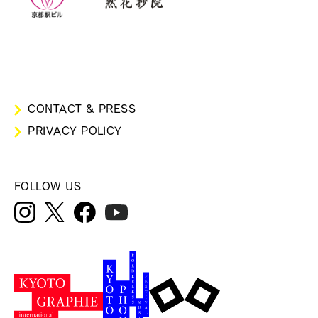
CONTACT & PRESS
PRIVACY POLICY
FOLLOW US