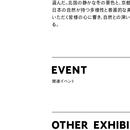
選んだ。北国の静かな冬の景色と、京
日本の自然が持つ多様性と普遍的な美
いただく皆様の心に響き、自然との深
る。