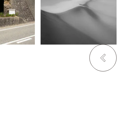
CE GALLERY