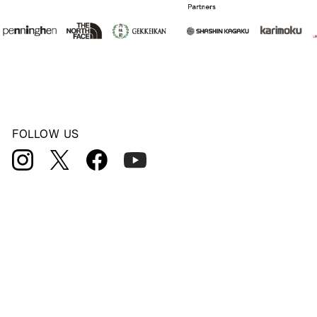
FOLLOW US