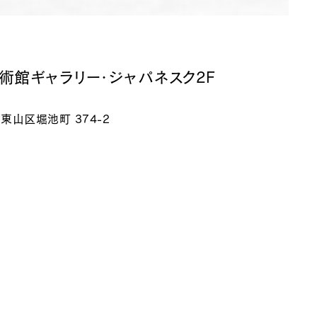
術館ギャラリー・ジャパネスク2F
市東山区堀池町 374-2