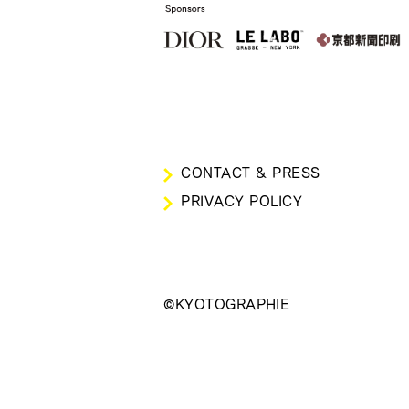
CONTACT & PRESS
PRIVACY POLICY
©KYOTOGRAPHIE