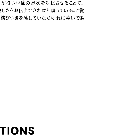
都が持つ季節の息吹を対比させることで、
しさをお伝えできればと願っている。ご覧
い結びつきを感じていただければ幸いであ