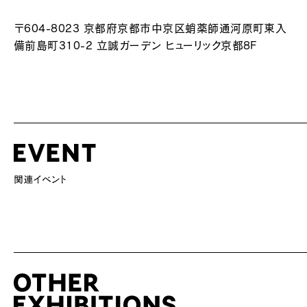
〒604-8023 京都府京都市中京区蛸薬師通河原町東入
備前島町310-2 立誠ガーデン ヒューリック京都8F