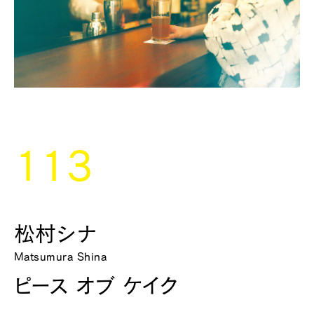
113
松村シナ
Matsumura Shina
ピース オブ ケイク