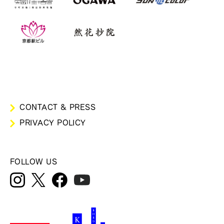
CONTACT & PRESS
PRIVACY POLICY
FOLLOW US