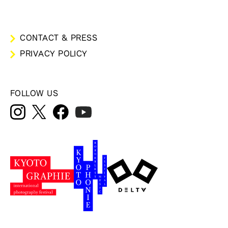
CONTACT & PRESS
PRIVACY POLICY
FOLLOW US