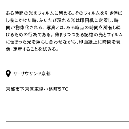
ある時間の光をフィルムに留める。そのフィルムを引き伸ば
し機にかけた時、ふたたび現れる光は印画紙に定着し、時
間が物体化される。 写真とは、ある時点の時間を所有し続
けるための行為である。 薄まりつつある記憶の光とフィルム
に留まった光を照らし合わせながら、印画紙上に時間を現
像・定着することを試みる。
ザ・サウザンド京都
京都市下京区東塩小路町５７０