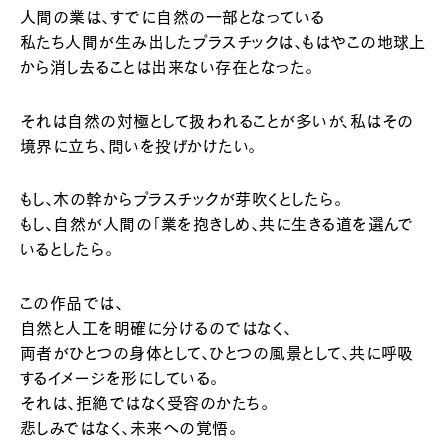
人間の業は、すでに自然の一部となっている
私たち人間が生み出したプラスチックは、もはやこの地球上
から消し去ることは出来ない存在となった。
それは自然の対極として扱われることが多いが、私はその
境界に立ち、問いを投げかけたい。
もし、木の幹からプラスチックが芽吹くとしたら。
もし、自然が人間の「業を抱きしめ、共に生きる道を選んで
いるとしたら。
この作品では、
自然と人工を明確に分けるのではなく、
両者がひとつの身体として、ひとつの風景として、共に呼吸
するイメージを形にしている。
それは、拒絶ではなく受容のかたち。
悲しみではなく、未来への覚悟。