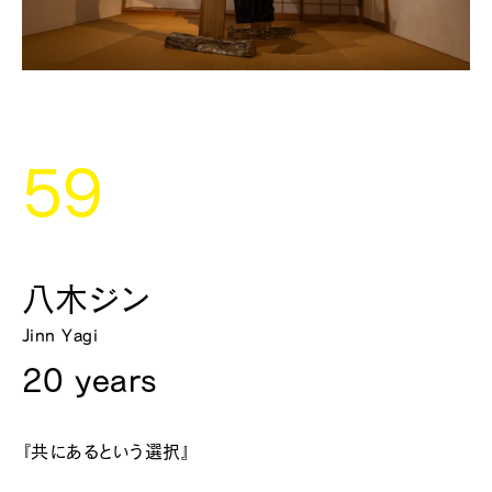
59
八木ジン
Jinn Yagi
20 years
『共にあるという選択』