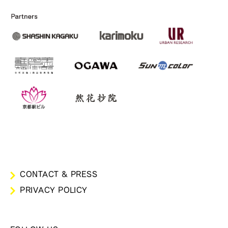
CONTACT & PRESS
PRIVACY POLICY