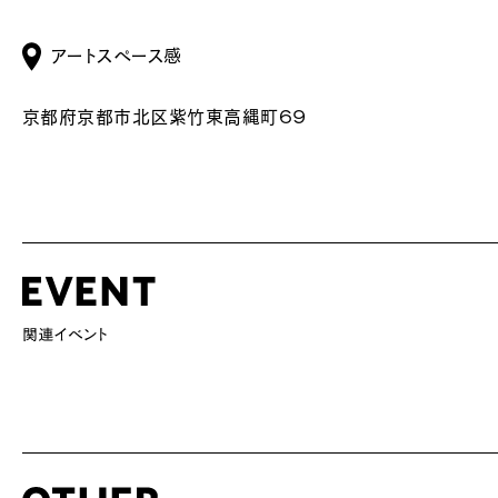
アートスペース感
京都府京都市北区紫竹東高縄町６９