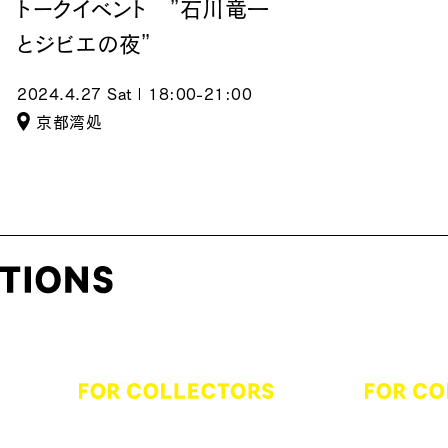
トークイベント ”石川竜一
とジビエの夜”
2024.4.27 Sat | 18:00-21:00
京都湾処