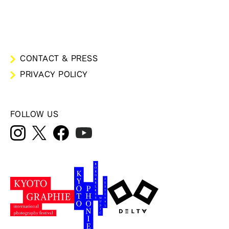
CONTACT & PRESS
PRIVACY POLICY
FOLLOW US