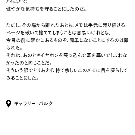
とることで、
健やかな気持ちを守ることにしたのだ。
ただし、その場から離れたあとも、メモは手元に残り続ける。
ページを破いて捨ててしまうことは容易いけれども、
今目の前に確かにあるものを、簡単にないことにするのは憚
られた。
それは、あのときイヤホンを突っ込んで耳を塞いでしまわな
かったのと同じことだ。
そういう訳でとりあえず、持て余したこのメモに目を凝らして
みることにした。
ギャラリー・パルク