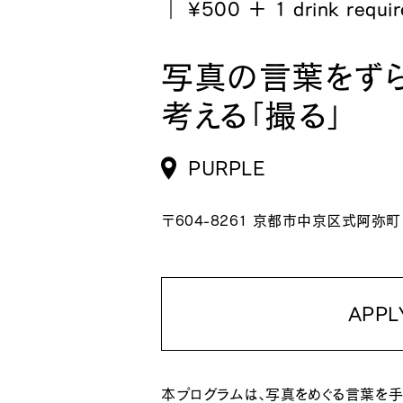
｜ ¥500 ＋ 1 drink requir
写真の言葉をず
考える「撮る」
PURPLE
〒604-8261 京都市中京区式阿弥町
APPL
本プログラムは、写真をめぐる言葉を