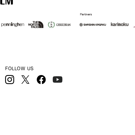
FOLLOW US