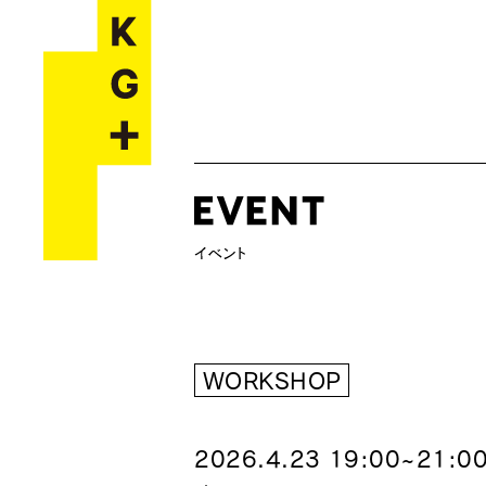
WORKSHOP
2026.4.23 19:00~21:0