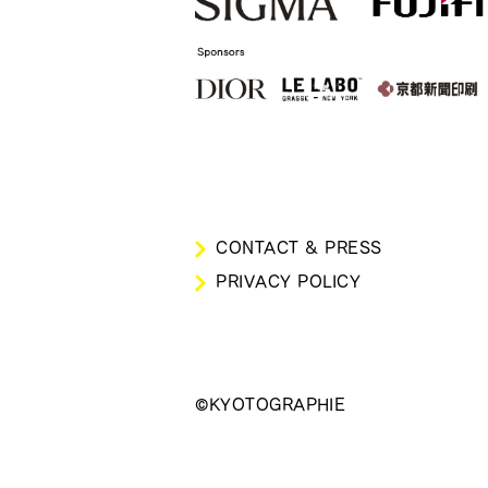
CONTACT & PRESS
PRIVACY POLICY
©KYOTOGRAPHIE