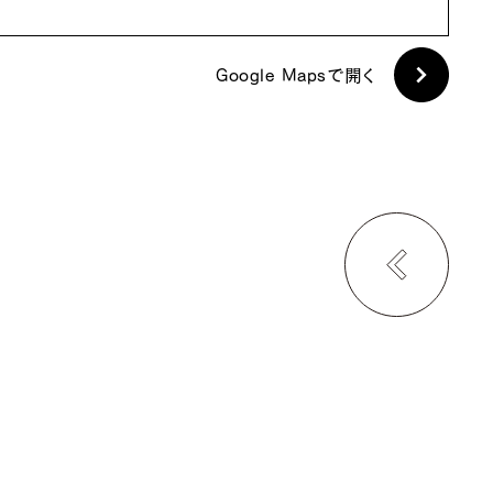
Google Mapsで開く