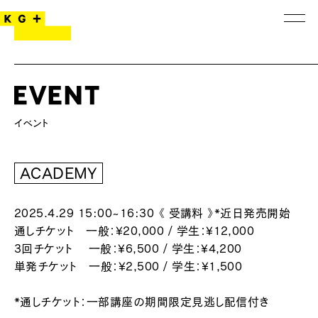
ACADEMY
2025.4.29 15:00~16:30
《 受講料 》*近日発売開始
通しチケット 一般：¥20,000 / 学生：¥12,000
3回チケット 一般：¥6,500 / 学生：¥4,200
単発チケット 一般：¥2,500 / 学生：¥1,500
*通しチケット：一部講座の期間限定見逃し配信付き