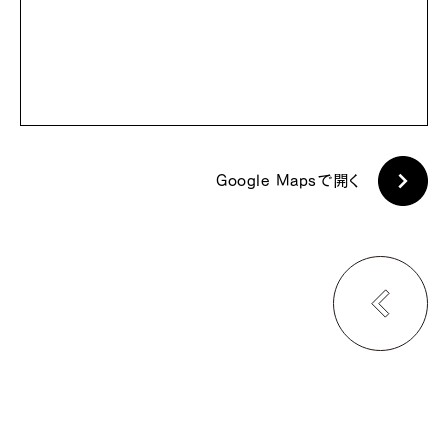
Google Mapsで開く