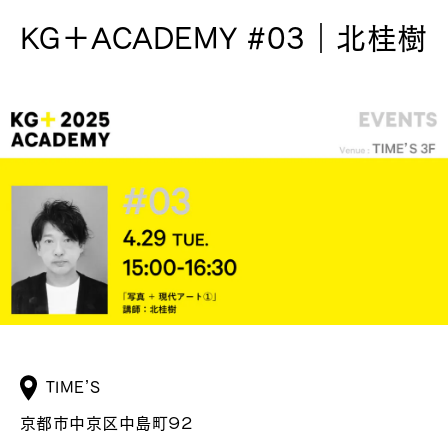
KG＋ACADEMY #03｜北桂樹
TIME’S
京都市中京区中島町９２