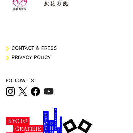
CONTACT & PRESS
PRIVACY POLICY
FOLLOW US