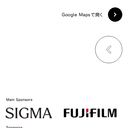
Google Mapsで開く