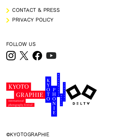
CONTACT & PRESS
PRIVACY POLICY
FOLLOW US
©KYOTOGRAPHIE