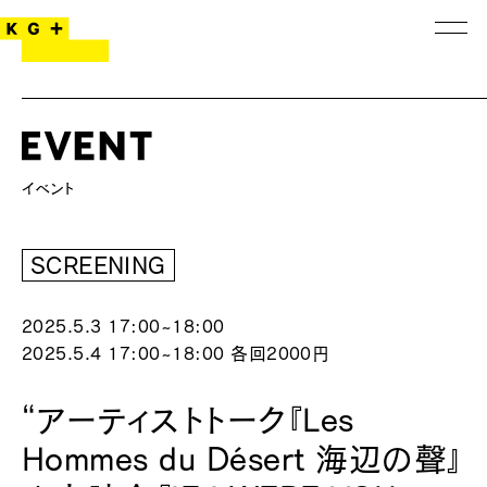
SCREENING
2025.5.3 17:00~18:00
2025.5.4 17:00~18:00
各回2000円
“アーティストトーク『Les
Hommes du Désert 海辺の聲』