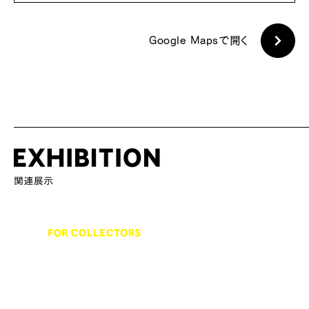
Google Mapsで開く