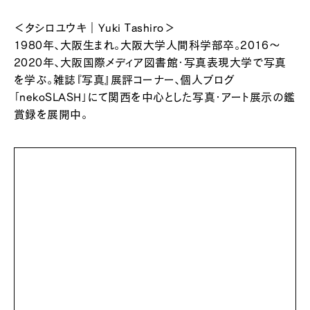
＜タシロユウキ｜Yuki Tashiro＞
1980年、大阪生まれ。大阪大学人間科学部卒。2016〜
2020年、大阪国際メディア図書館・写真表現大学で写真
を学ぶ。雑誌『写真』展評コーナー、個人ブログ
「nekoSLASH」にて関西を中心とした写真・アート展示の鑑
賞録を展開中。