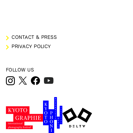
CONTACT & PRESS
PRIVACY POLICY
FOLLOW US