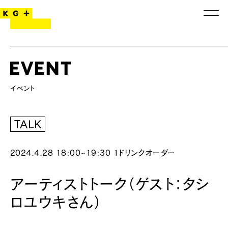
TALK
2024.4.28 18:00~19:30
1ドリンクオーダー
アーティストトーク（ゲスト：タシ
ロユウキさん）