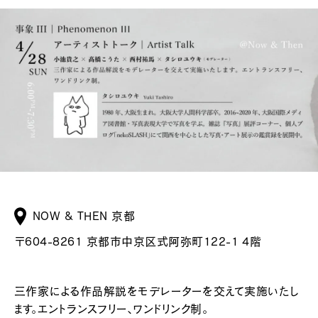
NOW & THEN 京都
〒604-8261 京都市中京区式阿弥町122-1 4階
三作家による作品解説をモデレーターを交えて実施いたし
ます。エントランスフリー、ワンドリンク制。