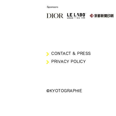
CONTACT & PRESS
PRIVACY POLICY
©KYOTOGRAPHIE