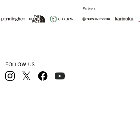
FOLLOW US