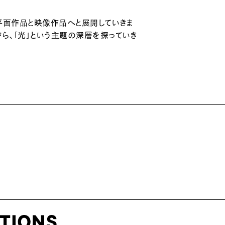
平面作品と映像作品へと展開していきま
ら、「光」という主題の深層を探っていき