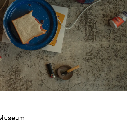
 Museum