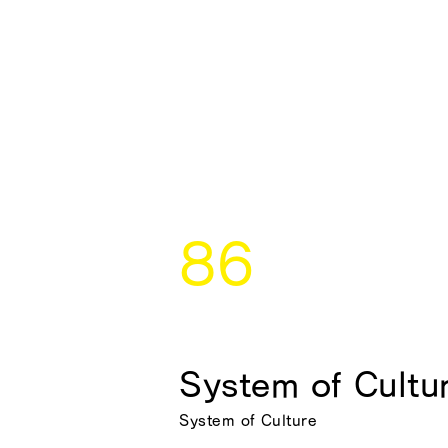
86
System of Cultu
System of Culture