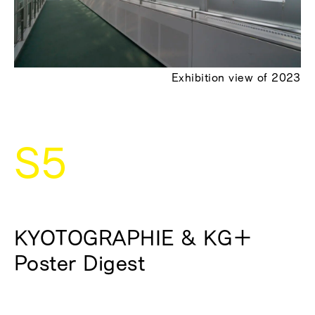
Exhibition view of 2023
S5
KYOTOGRAPHIE & KG＋
Poster Digest