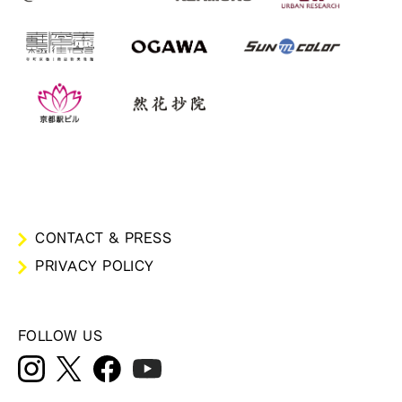
CONTACT & PRESS
PRIVACY POLICY
FOLLOW US