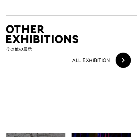
ALL EXHIBITION