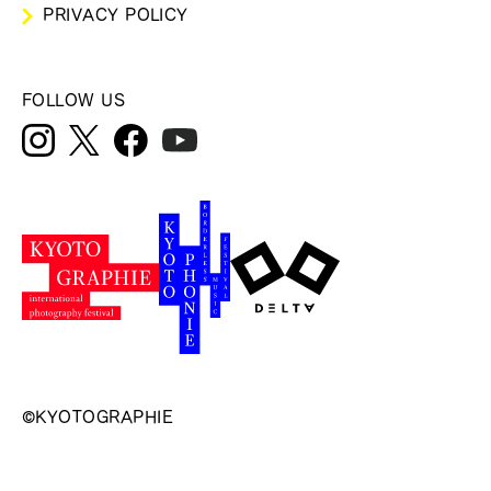
PRIVACY POLICY
FOLLOW US
©KYOTOGRAPHIE