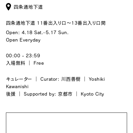
四条通地下道
四条通地下道 11番出入り口～13番出入り口間
Open: 4.18 Sat.–5.17 Sun.
Open Everyday
00:00 - 23:59
入場無料 ｜ Free
キュレーター ｜ Curator: 川西善樹 ｜ Yoshiki
Kawanishi
後援 ｜ Supported by: 京都市 ｜ Kyoto City