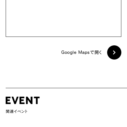
Google Mapsで開く