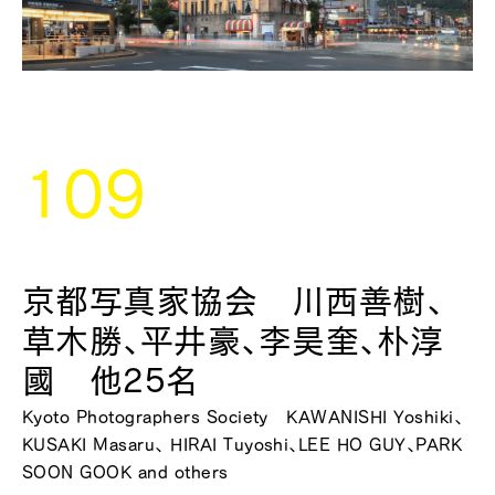
109
京都写真家協会 川西善樹、
草木勝、平井豪、李昊奎、朴淳
國 他25名
Kyoto Photographers Society KAWANISHI Yoshiki、
KUSAKI Masaru、 HIRAI Tuyoshi、LEE HO GUY、PARK
SOON GOOK and others