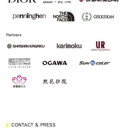
CONTACT & PRESS